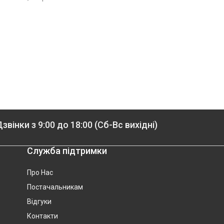
звінки з 9:00 до 18:00 (Сб-Вс вихідні)
Служба підтримки
Про Нас
Постачальникам
Відгуки
Контакти