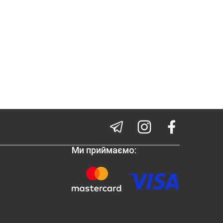
Ми приймаємо: