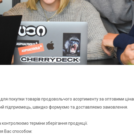
для покупки товарів продовольчого асортименту за оптовими ціна
ний підприємець, швидко формуємо та доставляємо замовлення.
.
 контролюємо терміни зберігання продукції.
ля Вас способом: