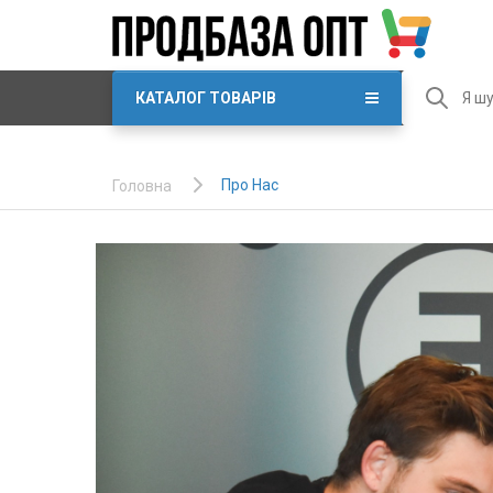
КАТАЛОГ ТОВАРІВ
Про Нас
Головна