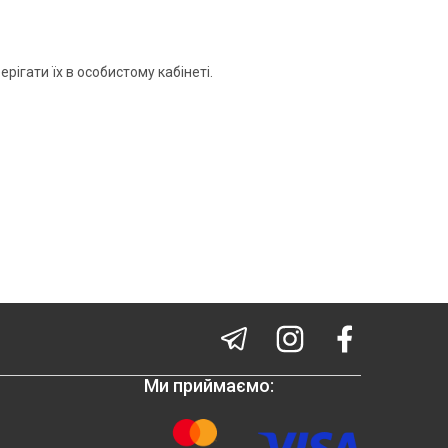
рігати їх в особистому кабінеті.
Ми приймаємо: