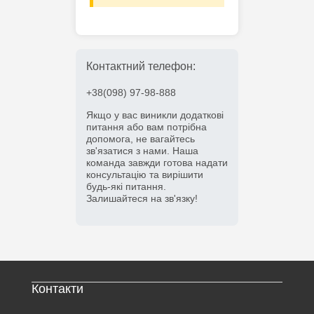
Контактний телефон:
+38(098) 97-98-888
Якщо у вас виникли додаткові
питання або вам потрібна
допомога, не вагайтесь
зв'язатися з нами. Наша
команда завжди готова надати
консультацію та вирішити
будь-які питання.
Залишайтеся на зв'язку!
Контакти