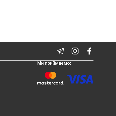
Ми приймаємо: