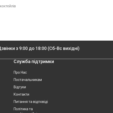
коктейлів
звінки з 9:00 до 18:00 (Сб-Вс вихідні)
Служба підтримки
Про Нас
Постачальникам
Відгуки
Контакти
Питання та відповіді
Політика та