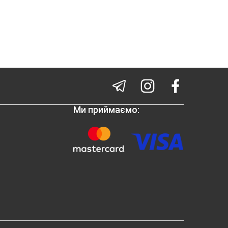
Ми приймаємо: