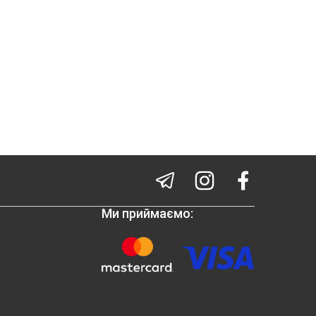
Ми приймаємо: