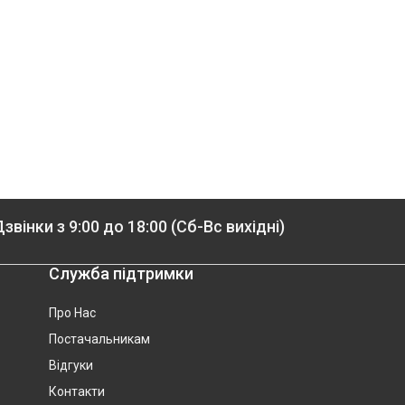
звінки з 9:00 до 18:00 (Сб-Вс вихідні)
Служба підтримки
Про Нас
Постачальникам
Відгуки
Контакти