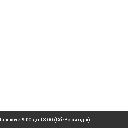
звінки з 9:00 до 18:00 (Сб-Вс вихідні)