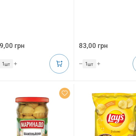
9,00 грн
83,00 грн
шт
шт