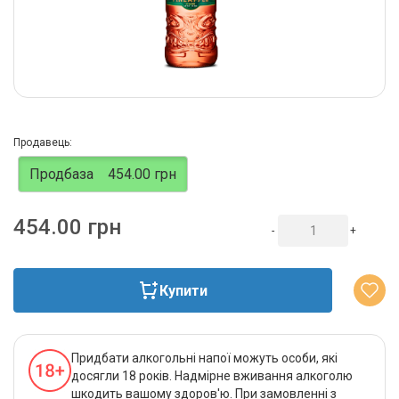
Продавець:
Продбаза
454.00 грн
454.00 грн
-
+
Купити
Придбати алкогольні напої можуть особи, які
досягли 18 років. Надмірне вживання алкоголю
шкодить вашому здоров'ю. При замовленні з