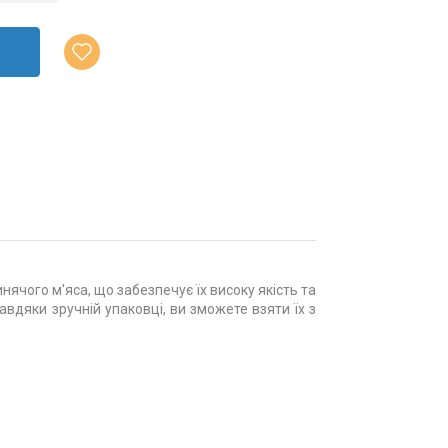
нячого м'яса, що забезпечує їх високу якість та
вдяки зручній упаковці, ви зможете взяти їх з