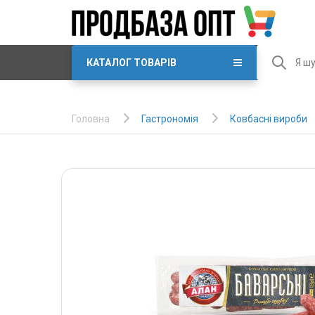
КАТАЛОГ ТОВАРІВ
Гастрономія
Ковбасні вироби
Головна