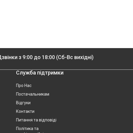
звінки з 9:00 до 18:00 (Сб-Вс вихідні)
Служба підтримки
Про Нас
Постачальникам
Відгуки
Контакти
Питання та відповіді
Політика та