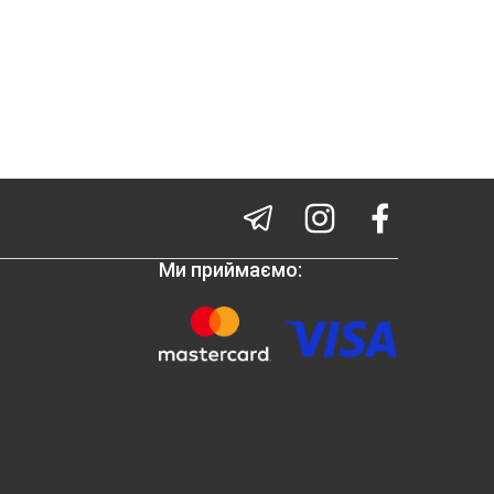
Ми приймаємо: