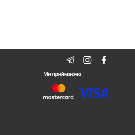
Ми приймаємо: