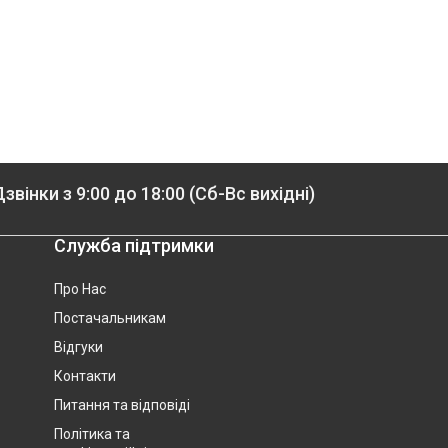
звінки з 9:00 до 18:00 (Сб-Вс вихідні)
Служба підтримки
Про Нас
Постачальникам
Відгуки
Контакти
Питання та відповіді
Політика та