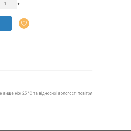
+
 вище ніж 25 °С та відносної вологості повітря