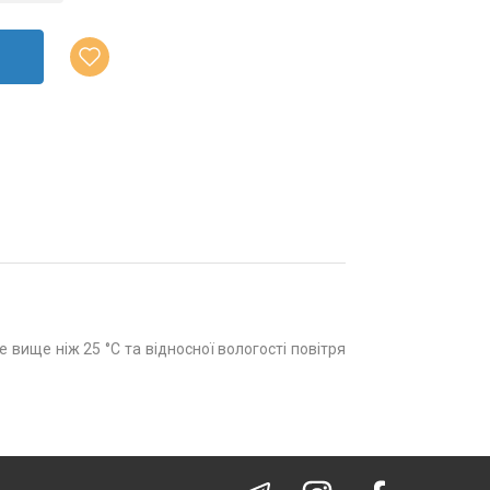
 вище ніж 25 °С та відносної вологості повітря