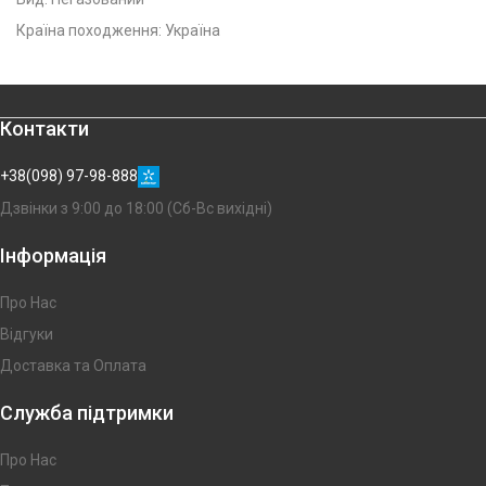
Країна походження: Україна
Контакти
+38(098) 97-98-888
Дзвінки з 9:00 до 18:00 (Сб-Вс вихідні)
Інформація
Про Нас
Відгуки
Доставка та Оплата
Служба підтримки
Про Нас