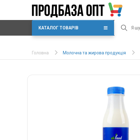
КАТАЛОГ ТОВАРІВ
Молочна та жирова продукція
Головна