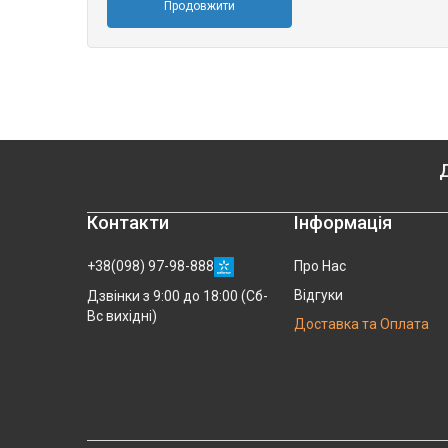
Продовжити
Д
Контакти
Інформація
+38(098) 97-98-888
Про Нас
Відгуки
Дзвінки з 9:00 до 18:00 (Сб-
Вс вихідні)
Доставка та Оплата