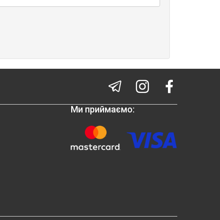
Ми приймаємо: