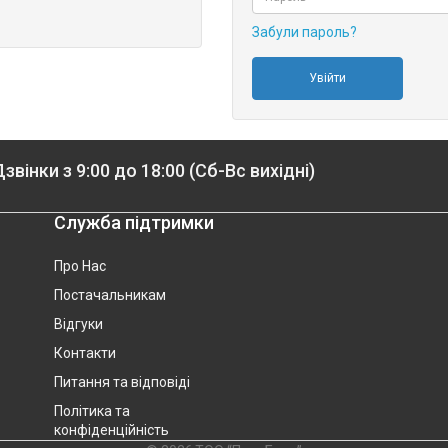
Забули пароль?
звінки з 9:00 до 18:00 (Сб-Вс вихідні)
Служба підтримки
Про Нас
Постачальникам
Відгуки
Контакти
Питання та відповіді
Політика та
конфіденційність