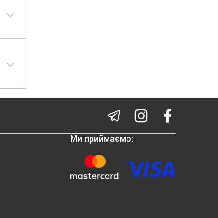
Ми приймаємо: