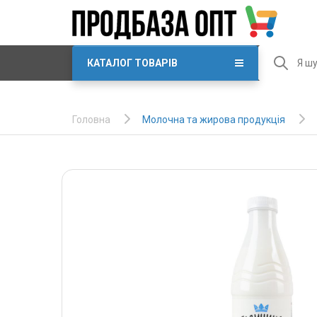
КАТАЛОГ ТОВАРІВ
Молочна та жирова продукція
Головна