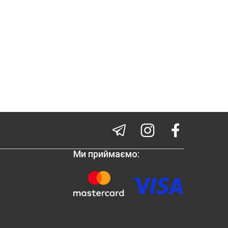
Ми приймаємо: