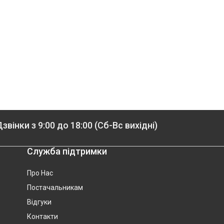
звінки з 9:00 до 18:00 (Сб-Вс вихідні)
Служба підтримки
Про Нас
Постачальникам
Відгуки
Контакти