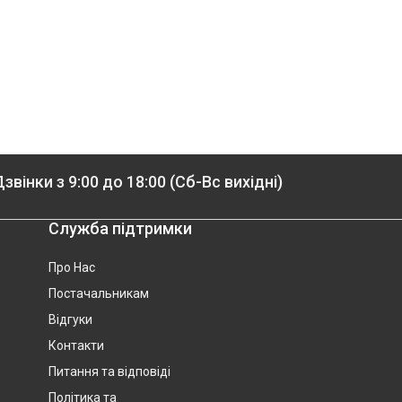
звінки з 9:00 до 18:00 (Сб-Вс вихідні)
Служба підтримки
Про Нас
Постачальникам
Відгуки
Контакти
Питання та відповіді
Політика та