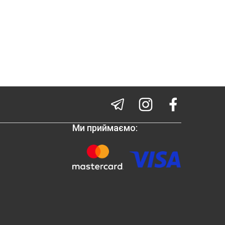
Ми приймаємо: