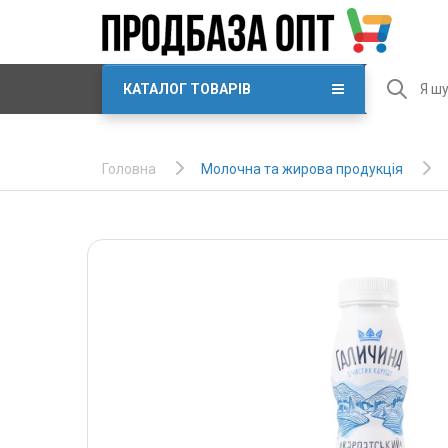
КАТАЛОГ ТОВАРІВ
Молочна та жирова продукція
Головна