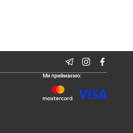
Ми приймаємо: