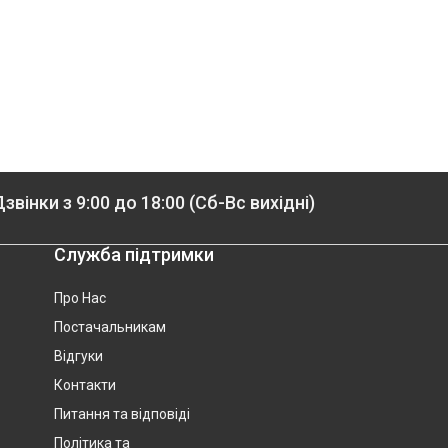
звінки з 9:00 до 18:00 (Сб-Вс вихідні)
Служба підтримки
Про Нас
Постачальникам
Відгуки
Контакти
Питання та відповіді
Політика та