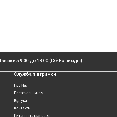
звінки з 9:00 до 18:00 (Сб-Вс вихідні)
Служба підтримки
Про Нас
Постачальникам
Відгуки
Контакти
Питання та відповіді