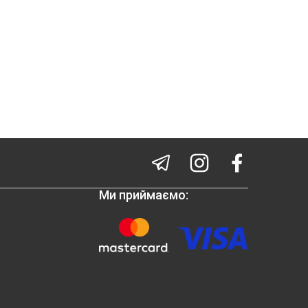
Ми приймаємо: