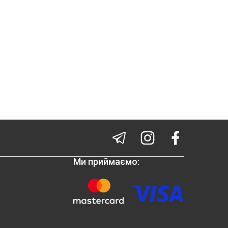
Ми приймаємо: