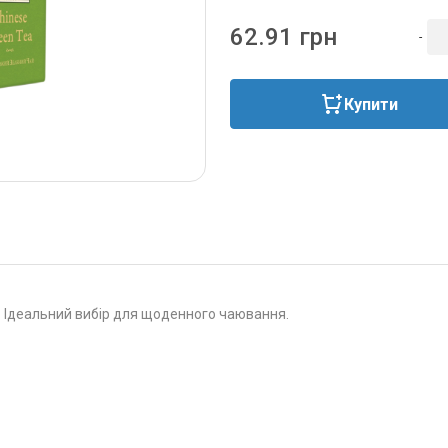
62.91 грн
-
Купити
. Ідеальний вибір для щоденного чаювання.