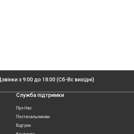
звінки з 9:00 до 18:00 (Сб-Вс вихідні)
Служба підтримки
Про Нас
Постачальникам
Відгуки