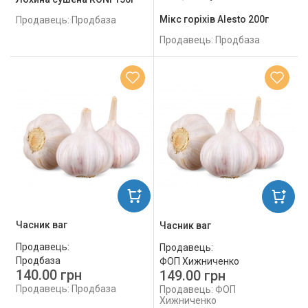
Мікс горіхів Alesto 200г
Продавець: Продбаза
Продавець: Продбаза
Часник ваг
Часник ваг
Продавець:
Продавець:
Продбаза
ФОП Хижниченко
140.00 грн
149.00 грн
Продавець: Продбаза
Продавець: ФОП
Хижниченко