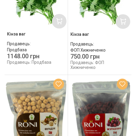
Кінза ваг
Кінза ваг
Продавець:
Продавець:
Продбаза
ФОП Хижниченко
1148.00 грн
750.00 грн
Продавець: Продбаза
Продавець: ФОП
Хижниченко