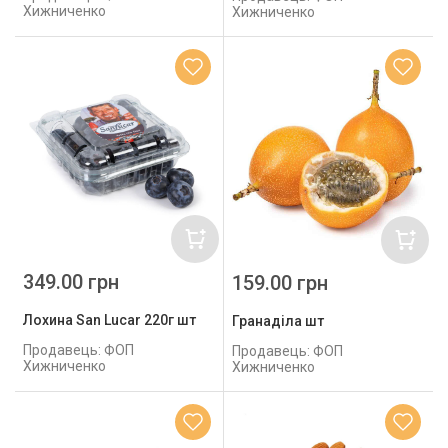
Хижниченко
Хижниченко
349.00 грн
159.00 грн
Лохина San Lucar 220г шт
Гранаділа шт
Продавець: ФОП
Продавець: ФОП
Хижниченко
Хижниченко