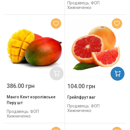
Продавець: ФОП
Хижниченко
386.00 грн
104.00 грн
Манго Кент королівське
Грейпфрут ваг
Перу шт
Продавець: ФОП
Хижниченко
Продавець: ФОП
Хижниченко