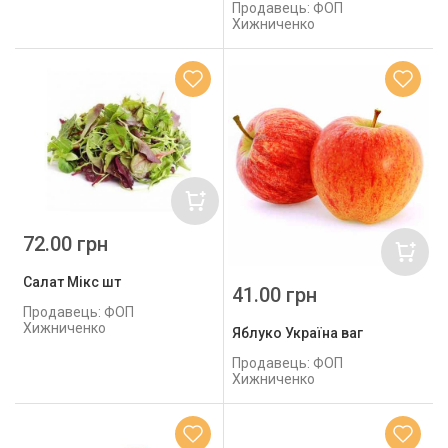
Продавець: ФОП
Хижниченко
72.00 грн
Салат Мікс шт
41.00 грн
Продавець: ФОП
Хижниченко
Яблуко Україна ваг
Продавець: ФОП
Хижниченко