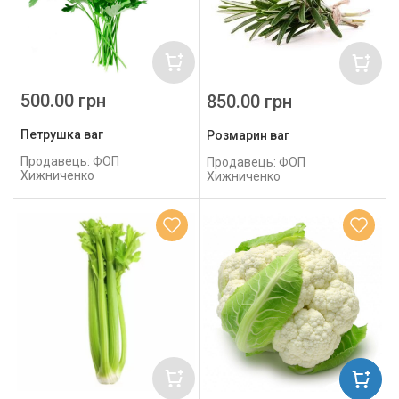
500.00 грн
850.00 грн
Петрушка ваг
Розмарин ваг
Продавець: ФОП
Продавець: ФОП
Хижниченко
Хижниченко