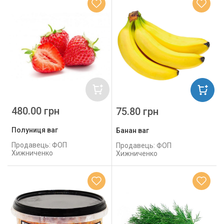
480.00 грн
75.80 грн
Полуниця ваг
Банан ваг
Продавець: ФОП
Продавець: ФОП
Хижниченко
Хижниченко