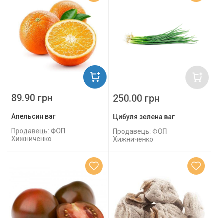
89.90 грн
250.00 грн
Апельсин ваг
Цибуля зелена ваг
Продавець: ФОП
Продавець: ФОП
Хижниченко
Хижниченко