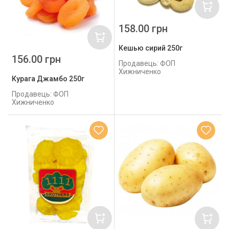
158.00 грн
Кешью сирий 250г
156.00 грн
Продавець: ФОП
Хижниченко
Курага Джамбо 250г
Продавець: ФОП
Хижниченко