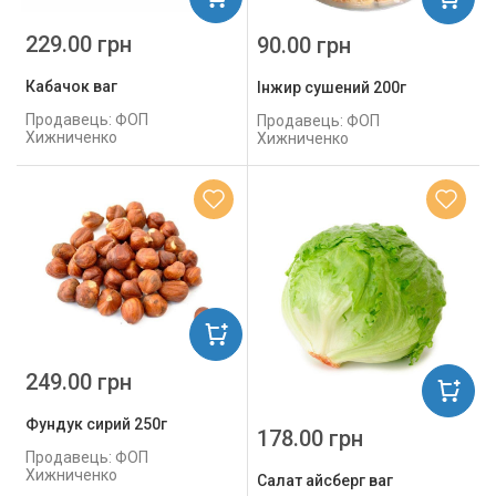
229.00 грн
90.00 грн
Кабачок ваг
Інжир сушений 200г
Продавець: ФОП
Продавець: ФОП
Хижниченко
Хижниченко
249.00 грн
Фундук сирий 250г
178.00 грн
Продавець: ФОП
Хижниченко
Салат айсберг ваг