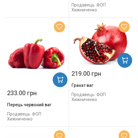
Продавець: ФОП
Хижниченко
219.00 грн
Гранат ваг
233.00 грн
Продавець: ФОП
Хижниченко
Перець червоний ваг
Продавець: ФОП
Хижниченко