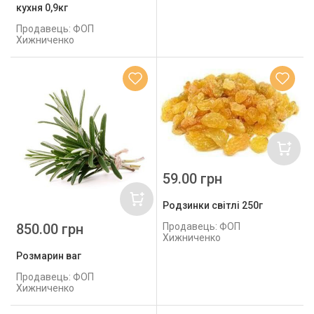
кухня 0,9кг
Продавець: ФОП
Хижниченко
59.00 грн
Родзинки світлі 250г
850.00 грн
Продавець: ФОП
Хижниченко
Розмарин ваг
Продавець: ФОП
Хижниченко