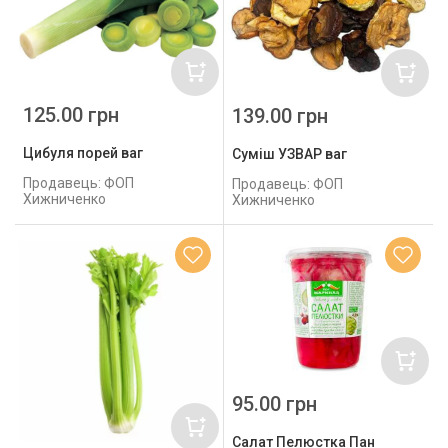
125.00 грн
139.00 грн
Цибуля порей ваг
Суміш УЗВАР ваг
Продавець: ФОП
Продавець: ФОП
Хижниченко
Хижниченко
95.00 грн
Салат Пелюстка Пан