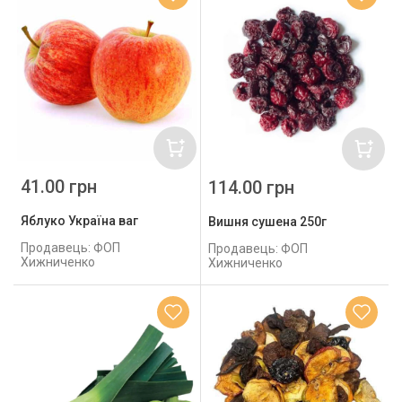
41.00 грн
114.00 грн
Яблуко Україна ваг
Вишня сушена 250г
Продавець: ФОП
Продавець: ФОП
Хижниченко
Хижниченко