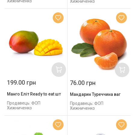
Хижниченко
Хижниченко
199.00 грн
76.00 грн
Манго Еліт Ready to eat шт
Мандарин Туреччина ваг
Продавець: ФОП
Продавець: ФОП
Хижниченко
Хижниченко