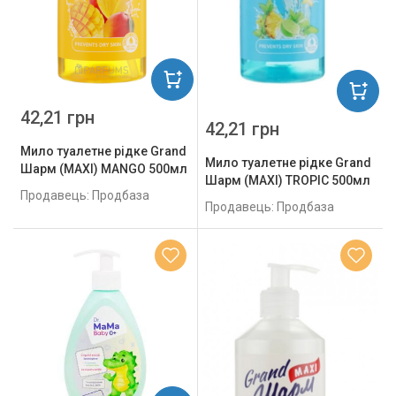
42,21 грн
42,21 грн
Мило туалетне рідке Grand
Мило туалетне рідке Grand
Шарм (MAXI) MANGO 500мл
Шарм (MAXI) TROPIC 500мл
Продавець: Продбаза
Продавець: Продбаза