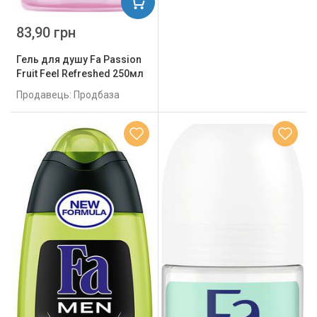
83,90 грн
Гель для душу Fa Passion
Fruit Feel Refreshed 250мл
Продавець: Продбаза