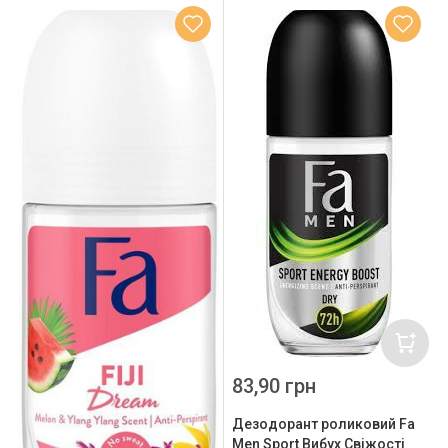
83,90 грн
Дезодорант роликовий Fa
Men Sport Вибух Свіжості