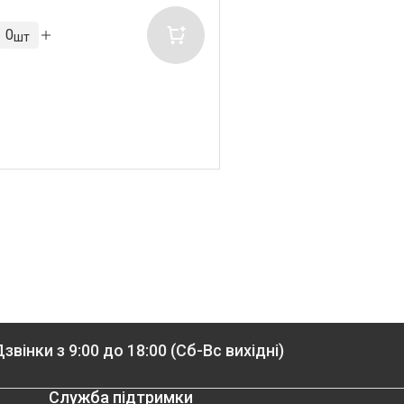
шт
звінки з 9:00 до 18:00 (Сб-Вс вихідні)
Служба підтримки