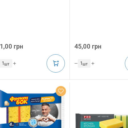
1,00 грн
45,00 грн
шт
шт