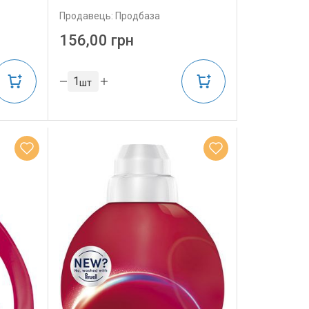
Продавець: Продбаза
156,00 грн
шт