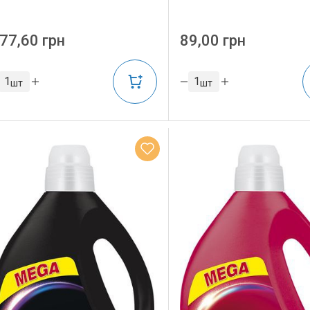
77,60 грн
89,00 грн
шт
шт