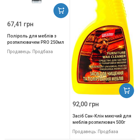
67,41 грн
Поліроль для меблів з
розпилювачем PRO 250мл
Продавець: Продбаза
92,00 грн
Засіб Сан-Клін миючий для
меблів розпилювач 500г
Продавець: Продбаза