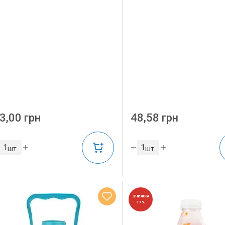
3,00 грн
48,58 грн
шт
шт
ЗНИЖКА
17%