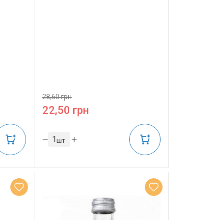
28,60 грн
22,50 грн
шт