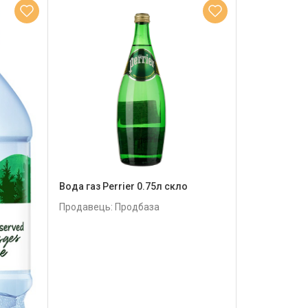
Вода газ Perrier 0.75л скло
Продавець: Продбаза