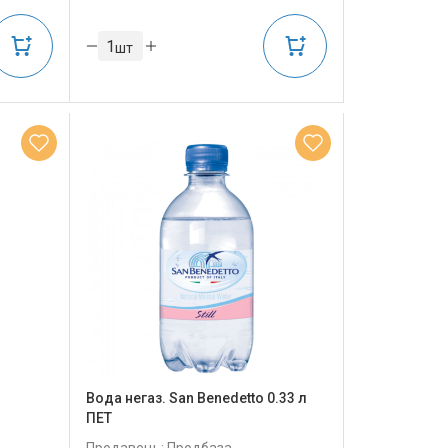
шт
Вода негаз. San Benedetto 0.33 л
ПЕТ