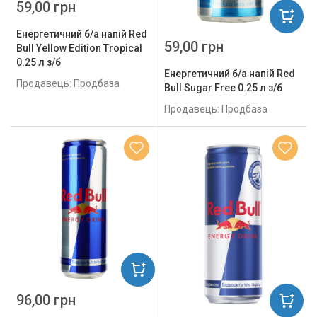
59,00 грн
Енергетичний б/а напій Red
59,00 грн
Bull Yellow Edition Tropical
0.25 л з/б
Енергетичний б/а напій Red
Продавець: Продбаза
Bull Sugar Free 0.25 л з/б
Продавець: Продбаза
96,00 грн