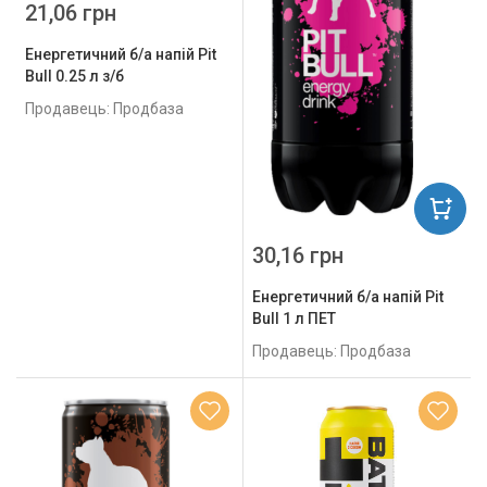
21,06 грн
Енергетичний б/а напій Pit
Bull 0.25 л з/б
Продавець: Продбаза
30,16 грн
Енергетичний б/а напій Pit
Bull 1 л ПЕТ
Продавець: Продбаза