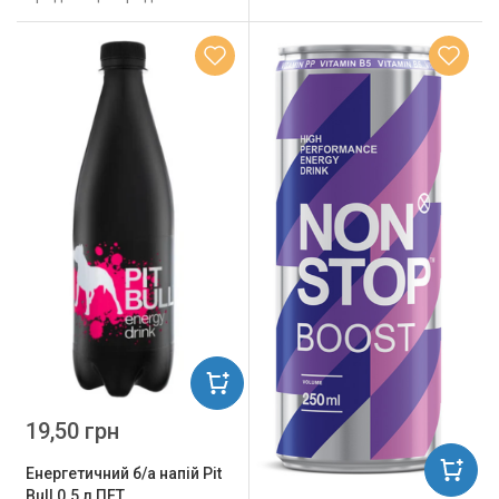
19,50 грн
Енергетичний б/а напій Pit
Bull 0.5 л ПЕТ