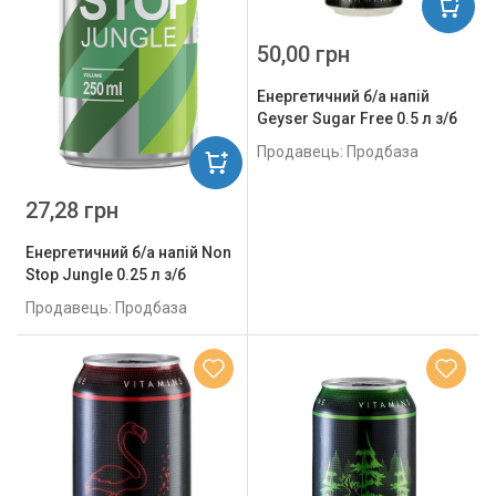
50,00 грн
Енергетичний б/а напій
Geyser Sugar Free 0.5 л з/б
Продавець: Продбаза
27,28 грн
Енергетичний б/а напій Non
Stop Jungle 0.25 л з/б
Продавець: Продбаза