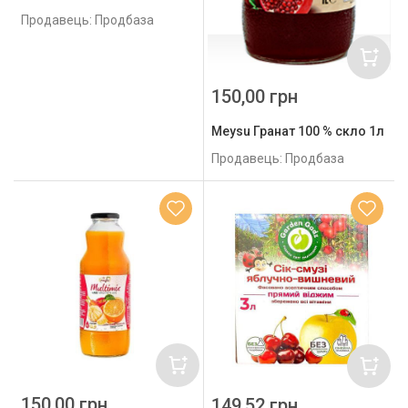
Продавець: Продбаза
150,00 грн
Meysu Гранат 100 % скло 1л
Продавець: Продбаза
150,00 грн
149,52 грн