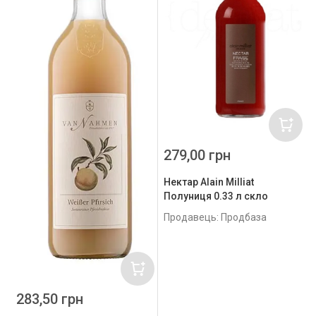
279,00 грн
Нектар Alain Milliat
Полуниця 0.33 л скло
Продавець: Продбаза
283,50 грн