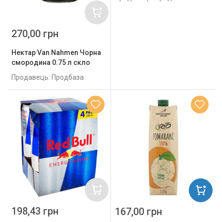
270,00 грн
Нектар Van Nahmen Чорна
смородина 0.75 л скло
Продавець: Продбаза
198,43 грн
167,00 грн