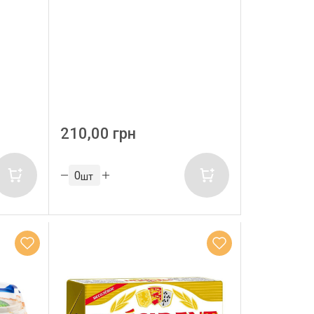
210,00 грн
шт