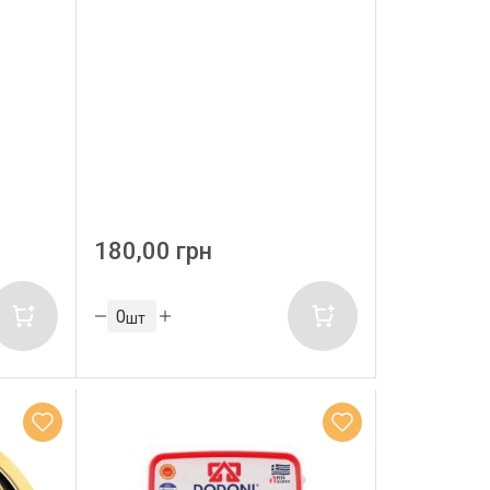
180,00 грн
шт