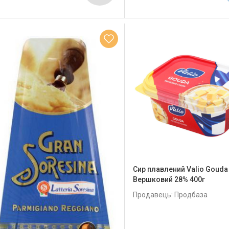
Сир плавлений Valio Gouda
Вершковий 28% 400г
Продавець: Продбаза