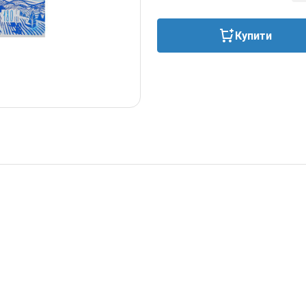
Купити