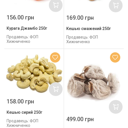
156.00 грн
169.00 грн
Курага Джамбо 250г
Кешью смажений 250г
Продавець: ФОП
Продавець: ФОП
Хижниченко
Хижниченко
158.00 грн
Кешью сирий 250г
499.00 грн
Продавець: ФОП
Хижниченко