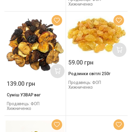
Хижниченко
59.00 грн
Родзинки світлі 250г
139.00 грн
Продавець: ФОП
Хижниченко
Суміш УЗВАР ваг
Продавець: ФОП
Хижниченко