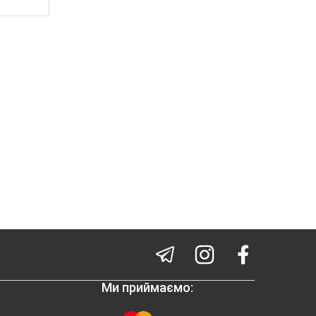
Ми приймаємо: