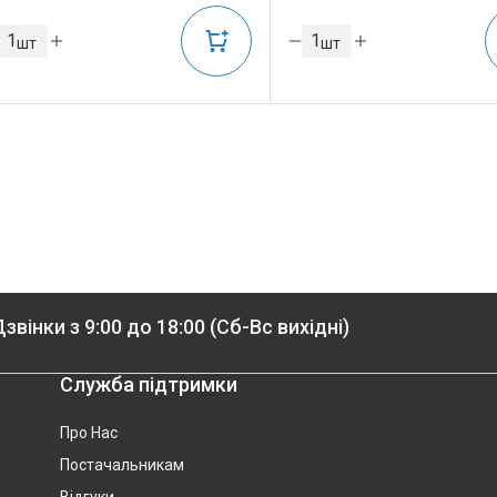
шт
шт
звінки з 9:00 до 18:00 (Сб-Вс вихідні)
Служба підтримки
Про Нас
Постачальникам
Відгуки