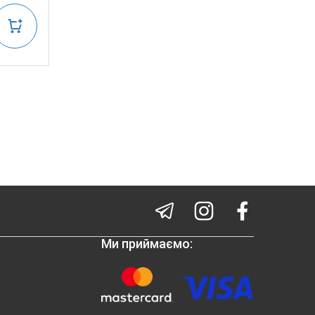
Ми приймаємо: