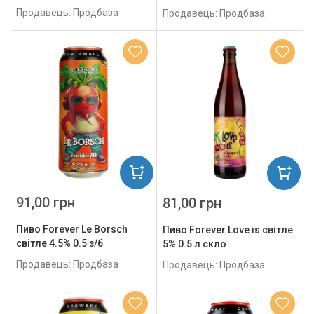
Продавець: Продбаза
Продавець: Продбаза
91,00 грн
81,00 грн
Пиво Forever Le Borsch
Пиво Forever Love is світле
світле 4.5% 0.5 з/б
5% 0.5 л скло
Продавець: Продбаза
Продавець: Продбаза