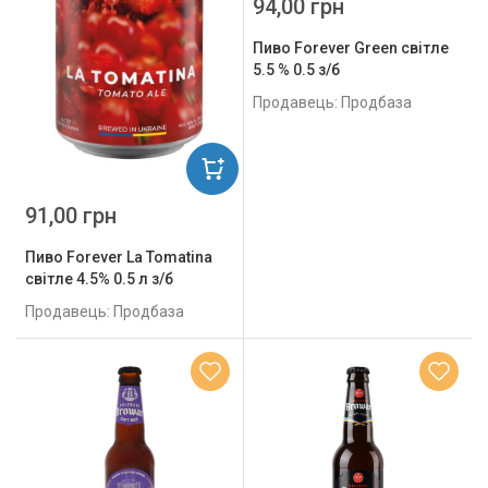
94,00 грн
Пиво Forever Green світле
5.5 % 0.5 з/б
Продавець: Продбаза
91,00 грн
Пиво Forever La Tomatina
світле 4.5% 0.5 л з/б
Продавець: Продбаза