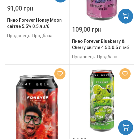
91,00 грн
Пиво Forever Honey Moon
світле 5.5% 0.5 л з/б
109,00 грн
Продавець: Продбаза
Пиво Forever Blueberry &
Cherry світле 4.5% 0.5 л з/б
Продавець: Продбаза