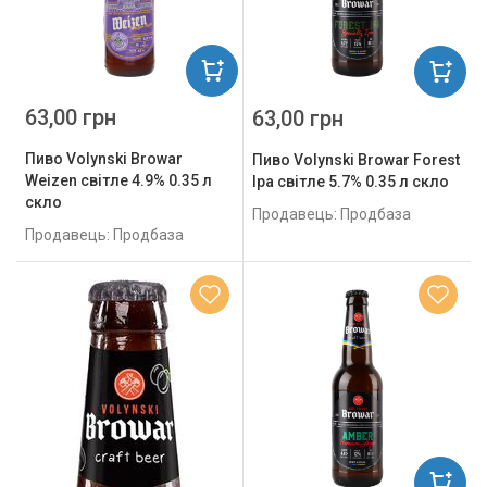
63,00 грн
63,00 грн
Пиво Volynski Browar
Пиво Volynski Browar Forest
Weizen світле 4.9% 0.35 л
Ipa світле 5.7% 0.35 л скло
скло
Продавець: Продбаза
Продавець: Продбаза