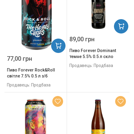
89,00 грн
Пиво Forever Dominant
темне 5.5% 0.5 л скло
77,00 грн
Продавець: Продбаза
Пиво Forever Rock&Roll
світле 7.5% 0.5 л з/б
Продавець: Продбаза