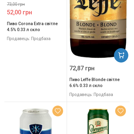
73,00 грн
52,00 грн
Пиво Corona Extra світле
4.5% 0.33 л скло
Продавець: Продбаза
72,87 грн
Пиво Leffe Blonde світле
6.6% 0.33 л скло
Продавець: Продбаза