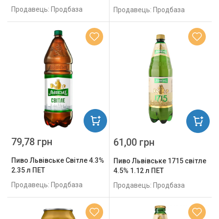
Продавець: Продбаза
Продавець: Продбаза
79,78 грн
61,00 грн
Пиво Львівське Світле 4.3%
Пиво Львівське 1715 світле
2.35 л ПЕТ
4.5% 1.12 л ПЕТ
Продавець: Продбаза
Продавець: Продбаза