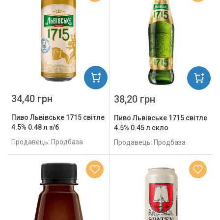
34,40 грн
38,20 грн
Пиво Львівське 1715 світле
Пиво Львівське 1715 світле
4.5% 0.48 л з/б
4.5% 0.45 л скло
Продавець: Продбаза
Продавець: Продбаза