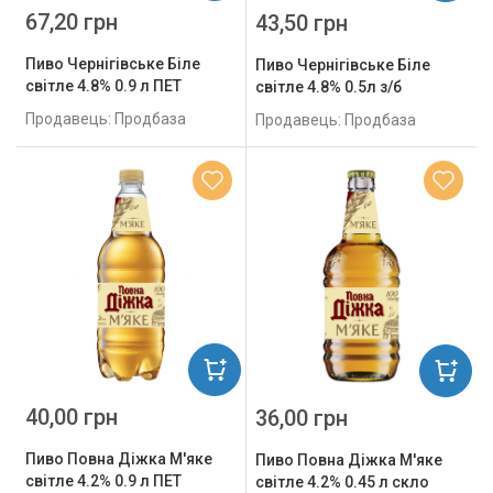
67,20 грн
43,50 грн
Пиво Чернігівське Біле
Пиво Чернігівське Біле
світле 4.8% 0.9 л ПЕТ
світле 4.8% 0.5л з/б
Продавець: Продбаза
Продавець: Продбаза
40,00 грн
36,00 грн
Пиво Повна Діжка М'яке
Пиво Повна Діжка М'яке
світле 4.2% 0.9 л ПЕТ
світле 4.2% 0.45 л скло