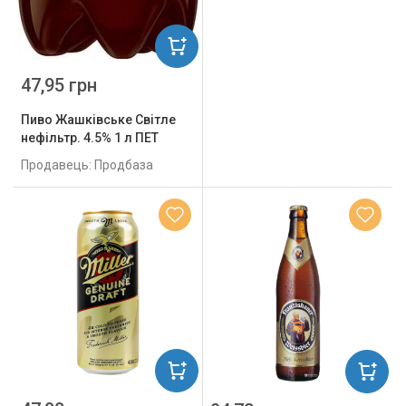
47,95 грн
Пиво Жашківське Світле
нефільтр. 4.5% 1 л ПЕТ
Продавець: Продбаза