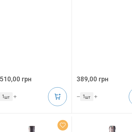
510,00 грн
389,00 грн
шт
шт