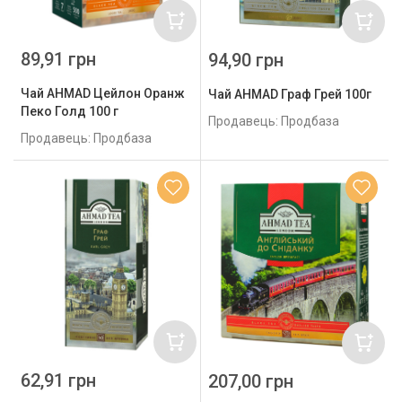
89,91 грн
94,90 грн
Чай AHMAD Цейлон Оранж
Чай AHMAD Граф Грей 100г
Пеко Голд 100 г
Продавець: Продбаза
Продавець: Продбаза
62,91 грн
207,00 грн