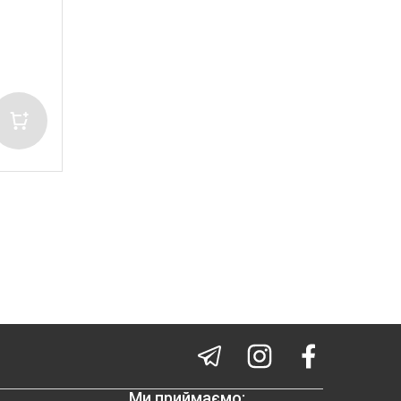
Ми приймаємо: