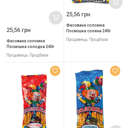
25,56 грн
Фасована соломка
25,56 грн
Посмішка солена 240г
Продавець: Продбаза
Фасована соломка
Посмішка солодка 240г
Продавець: Продбаза