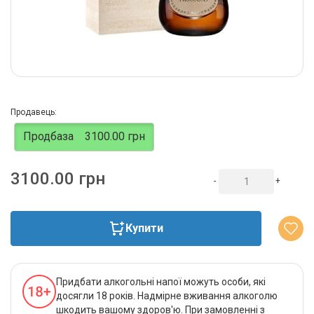
Продавець:
Продбаза
3100.00 грн
3100.00 грн
-
+
Купити
Придбати алкогольні напої можуть особи, які
досягли 18 років. Надмірне вживання алкоголю
шкодить вашому здоров'ю. При замовленні з