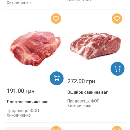
Хижниченко
272.00 грн
191.00 грн
Ошийок свинина ваг
Продавець: ФОП
Лопатка свинина ваг
Хижниченко
Продавець: ФОП
Хижниченко