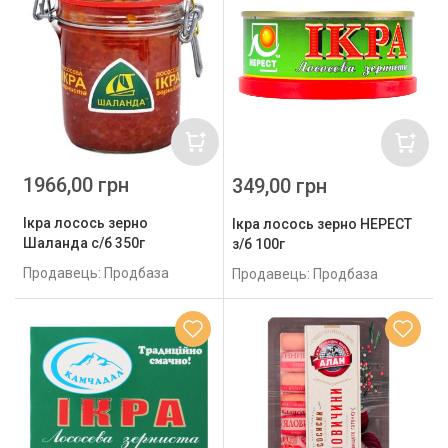
1966,00 грн
349,00 грн
Ікра лосось зерно
Ікра лосось зерно НЕРЕСТ
Шаланда с/б 350г
з/б 100г
Продавець: Продбаза
Продавець: Продбаза