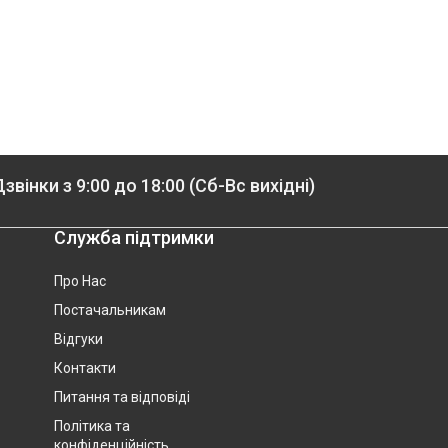
звінки з 9:00 до 18:00 (Сб-Вс вихідні)
Служба підтримки
Про Нас
Постачальникам
Відгуки
Контакти
Питання та відповіді
Політика та
конфіденційність