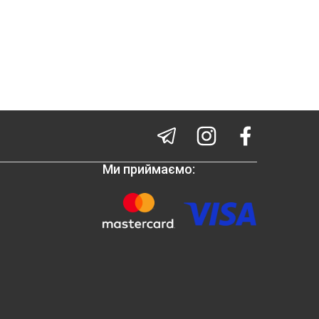
Ми приймаємо: